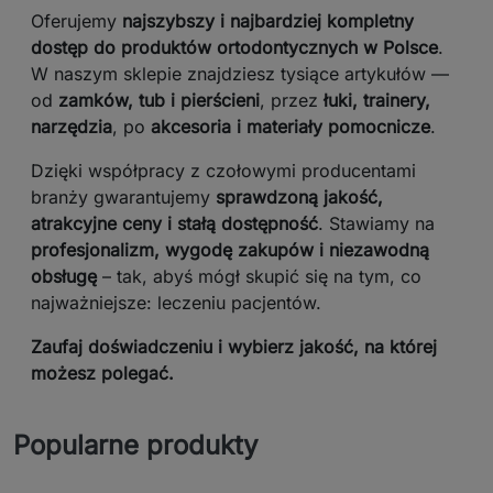
Oferujemy
najszybszy i najbardziej kompletny
dostęp do produktów ortodontycznych w Polsce
.
W naszym sklepie znajdziesz tysiące artykułów —
od
zamków, tub i pierścieni
, przez
łuki, trainery,
narzędzia
, po
akcesoria i materiały pomocnicze
.
Dzięki współpracy z czołowymi producentami
branży gwarantujemy
sprawdzoną jakość,
atrakcyjne ceny i stałą dostępność
. Stawiamy na
profesjonalizm, wygodę zakupów i niezawodną
obsługę
– tak, abyś mógł skupić się na tym, co
najważniejsze: leczeniu pacjentów.
Zaufaj doświadczeniu i wybierz jakość, na której
możesz polegać.
Popularne produkty